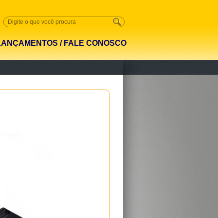
LANÇAMENTOS
/
FALE CONOSCO