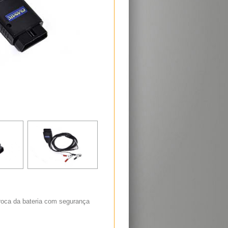
roca da bateria com segurança