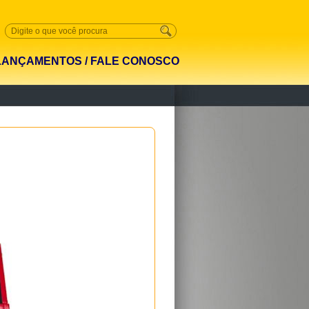
LANÇAMENTOS
/
FALE CONOSCO