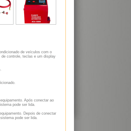
ondicionado de veículos com o
de controle, teclas e um display
.
icionado.
o equipamento. Após conectar ao
istema pode ser lida.
 equipamento. Depois de conectar
 sistema pode ser lida.