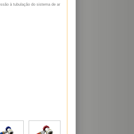
essão à tubulação do sistema de ar